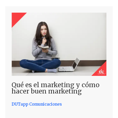
Qué es el marketing y cómo
hacer buen marketing
DUTapp Comunicaciones