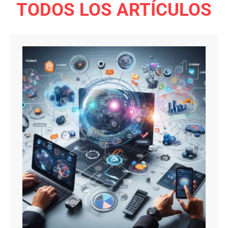
TODOS LOS ARTÍCULOS