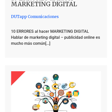
MARKETING DIGITAL
DUTapp Comunicaciones
10 ERRORES al hacer MARKETING DIGITAL
Hablar de marketing digital – publicidad online es
mucho más común[...]