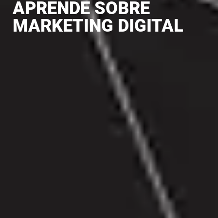
APRENDE SOBRE
MARKETING DIGITAL