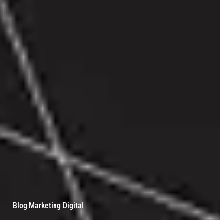
Blog Marketing Digital