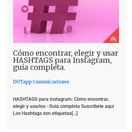
Cómo encontrar, elegir y usar
HASHTAGS para Instagram,
guía completa.
DUTapp Comunicaciones
HASHTAGS para Instagram: Cómo encontrar,
elegir y usarlos - Guía completa Suscríbete aquí
Los Hashtags son etiquetas[...]