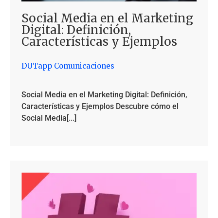
Social Media en el Marketing
Digital: Definición,
Características y Ejemplos
DUTapp Comunicaciones
Social Media en el Marketing Digital: Definición,
Características y Ejemplos Descubre cómo el
Social Media[...]