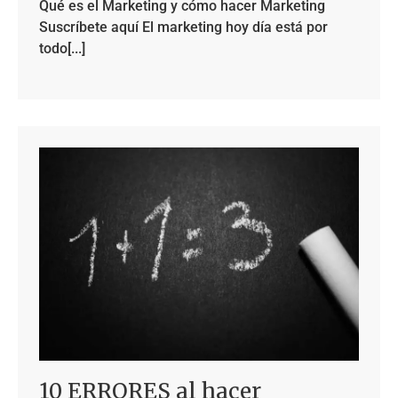
Qué es el Marketing y cómo hacer Marketing
Suscríbete aquí El marketing hoy día está por
todo[...]
10 ERRORES al hacer