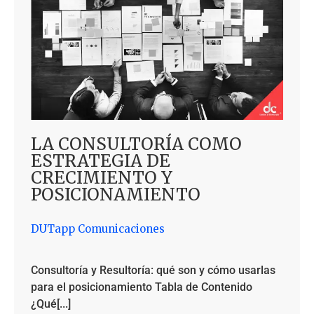
LA CONSULTORÍA COMO
ESTRATEGIA DE
CRECIMIENTO Y
POSICIONAMIENTO
DUTapp Comunicaciones
Consultoría y Resultoría: qué son y cómo usarlas
para el posicionamiento Tabla de Contenido
¿Qué[...]