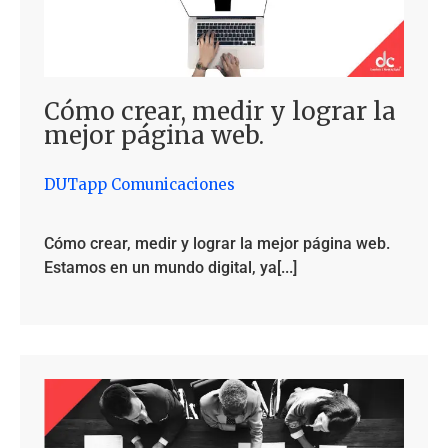
Cómo crear, medir y lograr la
mejor página web.
DUTapp Comunicaciones
Cómo crear, medir y lograr la mejor página web.
Estamos en un mundo digital, ya[...]