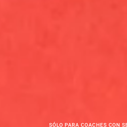
SÓLO PARA COACHES CON SE