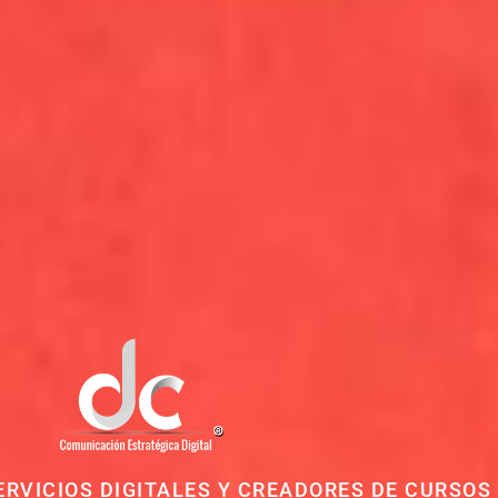
RVICIOS DIGITALES Y CREADORES DE CURSOS