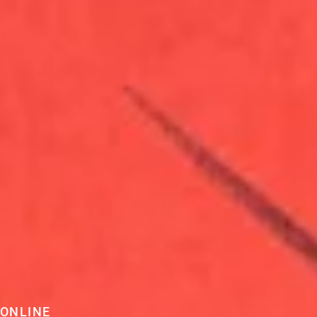
 ONLINE