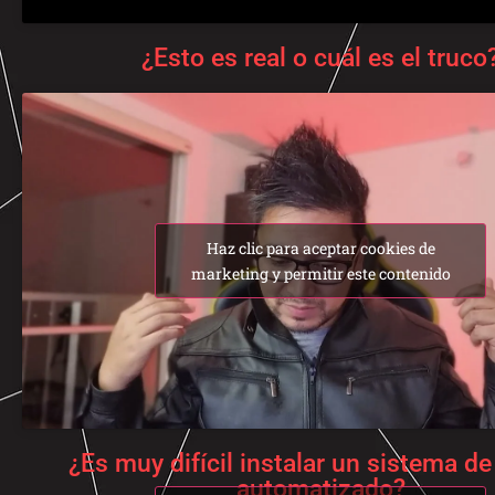
¿Esto es real o cuál es el truco
Haz clic para aceptar cookies de
marketing y permitir este contenido
¿Es muy difícil instalar un sistema de
automatizado?